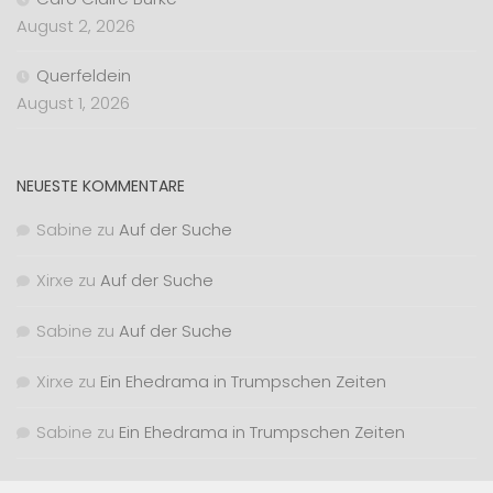
August 2, 2026
Querfeldein
August 1, 2026
NEUESTE KOMMENTARE
Sabine
zu
Auf der Suche
Xirxe
zu
Auf der Suche
Sabine
zu
Auf der Suche
Xirxe
zu
Ein Ehedrama in Trumpschen Zeiten
Sabine
zu
Ein Ehedrama in Trumpschen Zeiten