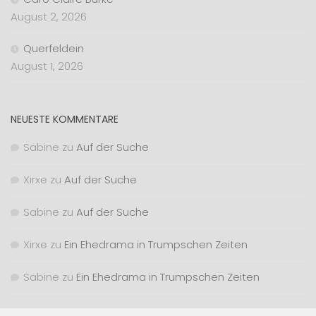
August 2, 2026
Querfeldein
August 1, 2026
NEUESTE KOMMENTARE
Sabine
zu
Auf der Suche
Xirxe
zu
Auf der Suche
Sabine
zu
Auf der Suche
Xirxe
zu
Ein Ehedrama in Trumpschen Zeiten
Sabine
zu
Ein Ehedrama in Trumpschen Zeiten