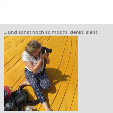
…
… und sonst noch so macht, denkt, sieht