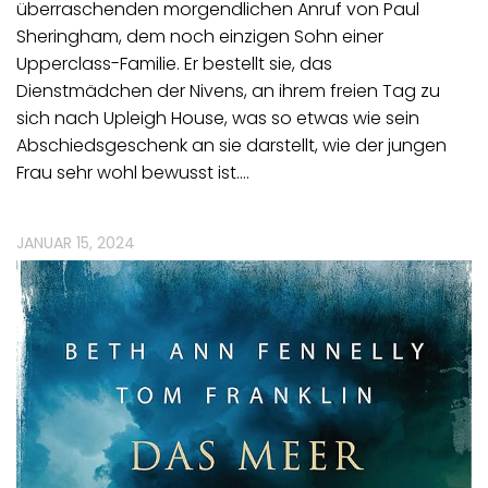
überraschenden morgendlichen Anruf von Paul
Sheringham, dem noch einzigen Sohn einer
Upperclass-Familie. Er bestellt sie, das
Dienstmädchen der Nivens, an ihrem freien Tag zu
sich nach Upleigh House, was so etwas wie sein
Abschiedsgeschenk an sie darstellt, wie der jungen
Frau sehr wohl bewusst ist.…
JANUAR 15, 2024