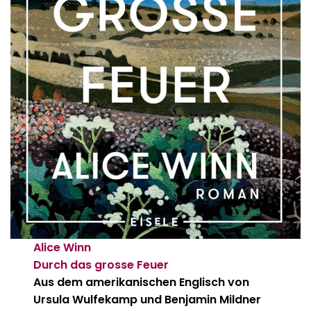
Alice Winn
Durch das grosse Feuer
Aus dem amerikanischen Englisch von
Ursula Wulfekamp und Benjamin Mildner