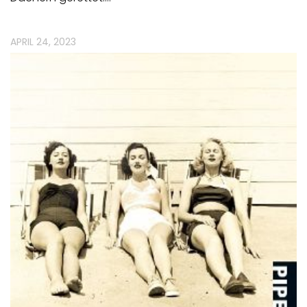
APRIL 24, 2023