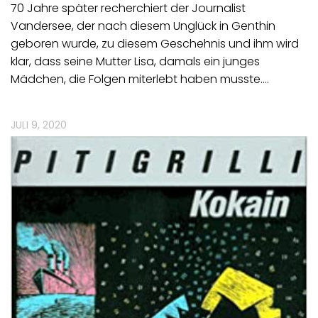
70 Jahre später recherchiert der Journalist
Vandersee, der nach diesem Unglück in Genthin
geboren wurde, zu diesem Geschehnis und ihm wird
klar, dass seine Mutter Lisa, damals ein junges
Mädchen, die Folgen miterlebt haben musste.…
JULI 9, 2020