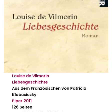
Louise de Vilmorin
Liebesgeschichte
Aus dem Französischen von Patricia
Klobusiczky
Piper
2011
126 Seiten