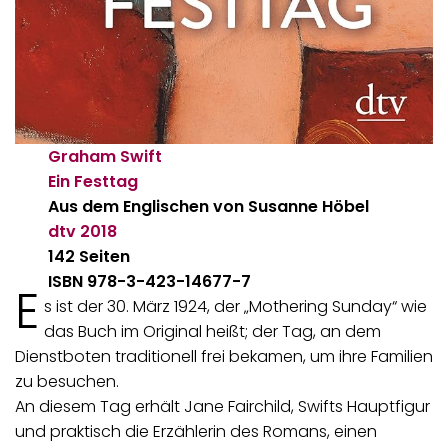
Graham Swift
Ein Festtag
Aus dem Englischen von Susanne Höbel
dtv
2018
142 Seiten
ISBN 978-3-423-14677-7
E
s ist der 30. März 1924, der „Mothering Sunday“ wie
das Buch im Original heißt; der Tag, an dem
Dienstboten traditionell frei bekamen, um ihre Familien
zu besuchen.
An diesem Tag erhält Jane Fairchild, Swifts Hauptfigur
und praktisch die Erzählerin des Romans, einen