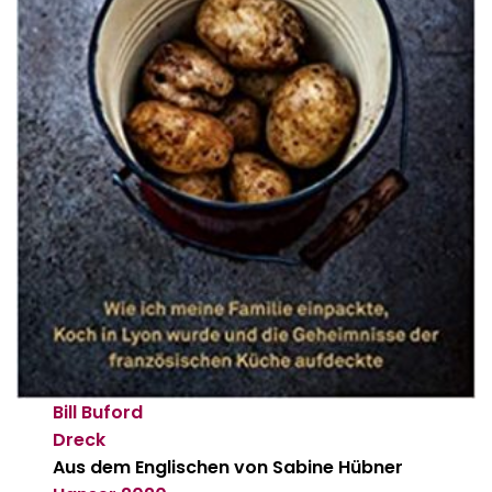
Bill Buford
Dreck
Aus dem Englischen von Sabine Hübner