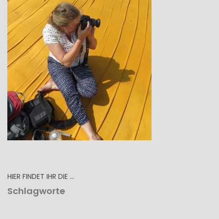
HIER FINDET IHR DIE …
Schlagworte