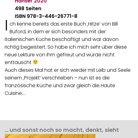
Hanser
2020
498 Seiten
ISBN 978-3-446-26771-8
I
ch kenne bereits das erste Buch ‚Hitze‘ von Bill
Buford, in dem er sich besonders mit der
italienischen Küche beschäftigt und war davon
richtig begeistert. So habe ich mich sehr über diese
neue Lektüre von ihm gefreut und wurde nicht
enttäuscht
Auch dieses Mal hat er sich wieder mit Leib und Seele
seinem ‚Projekt‘ verschrieben – nun ist es die
französische Küche und zwar gleich die Haute
Cuisine.…
… und sonst noch so macht, denkt, sieht