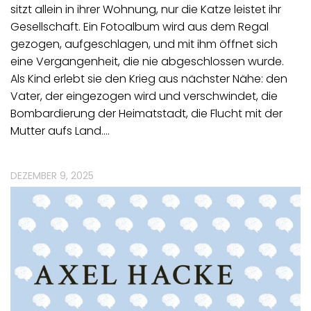
sitzt allein in ihrer Wohnung, nur die Katze leistet ihr
Gesellschaft. Ein Fotoalbum wird aus dem Regal
gezogen, aufgeschlagen, und mit ihm öffnet sich
eine Vergangenheit, die nie abgeschlossen wurde.
Als Kind erlebt sie den Krieg aus nächster Nähe: den
Vater, der eingezogen wird und verschwindet, die
Bombardierung der Heimatstadt, die Flucht mit der
Mutter aufs Land.…
DEZEMBER 9, 2025