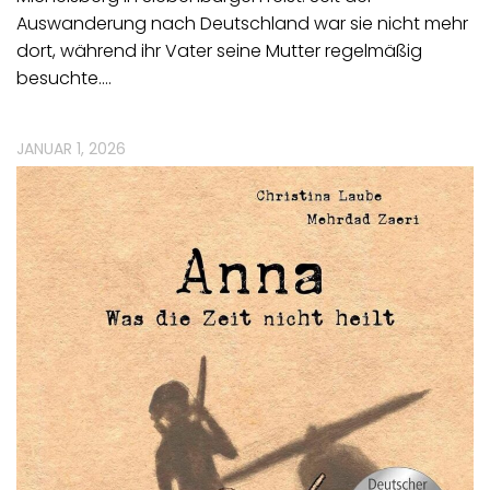
Auswanderung nach Deutschland war sie nicht mehr
dort, während ihr Vater seine Mutter regelmäßig
besuchte.…
JANUAR 1, 2026