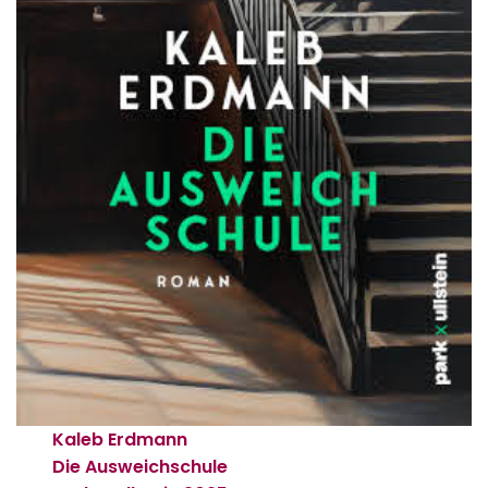
Kaleb Erdmann
Die Ausweichschule