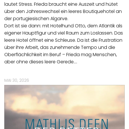
lautet Stress. Frieda braucht eine Auszeit und hütet
über den Jahreswechsel ein leeres Boutiquehotel an
der portugiesischen Algarve.
Dort ist sie dann: mit Hotelhund Otto, dem Atlantik als
eigener Hauptfigur und viel Raum zum Loslassen. Das
leere Hotel öffnet eine Schleuse. Da ist die Frustration
über ihre Arbeit, das zunehmende Tempo und die
Oberflächlichkeit im Beruf – Frieda mag Menschen,
aber ohne dieses leere Gerede.…
MAI 30, 2026