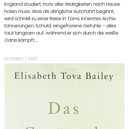
England studiert, trotz aller Widrigkeiten nach Hause
holen muss. Was als dringliche Autofahrt beginnt,
wird schnell zu einer Reise in Toms innerstes Archiv:
Erinnerungen, Schuld, eingefrorene Gefühle – alles
taut langsam auf, während er sich durch die weiße
Ödnis kämpft.…
DEZEMBER 1, 2025