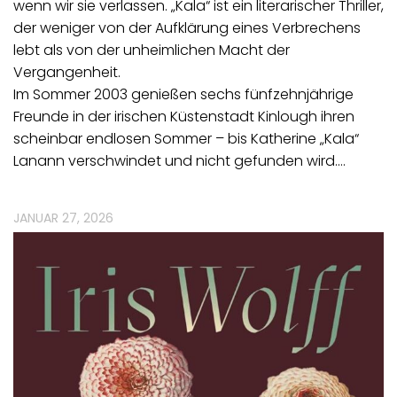
wenn wir sie verlassen. „Kala“ ist ein literarischer Thriller,
der weniger von der Aufklärung eines Verbrechens
lebt als von der unheimlichen Macht der
Vergangenheit.
Im Sommer 2003 genießen sechs fünfzehnjährige
Freunde in der irischen Küstenstadt Kinlough ihren
scheinbar endlosen Sommer – bis Katherine „Kala“
Lanann verschwindet und nicht gefunden wird.…
JANUAR 27, 2026