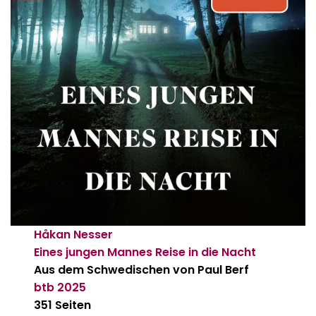
Håkan Nesser
Eines jungen Mannes Reise in die Nacht
Aus dem Schwedischen von Paul Berf
btb
2025
351 Seiten