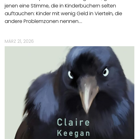
jenen eine Stimme, die in Kinderbüchern selten
auftauchen: Kinder mit wenig Geld in Vierteln, die
andere Problemzonen nennen.…
MÄRZ 21, 2026