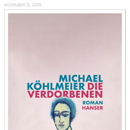
NOVEMBER 12, 2025