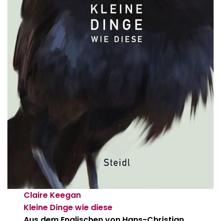
Claire Keegan
Kleine Dinge wie diese
Aus dem Englischen von Hans-Christian