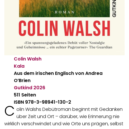
Colin Walsh
Kala
Aus dem irischen Englisch von Andrea
O’Brien
Gutkind
2026
511 Seiten
ISBN 978-3-98941-130-2
C
olin Walshs Debütroman beginnt mit Gedanken
über Zeit und Ort – darüber, wie Erinnerung nie
wirklich verschwindet und wie Orte uns prägen, selbst