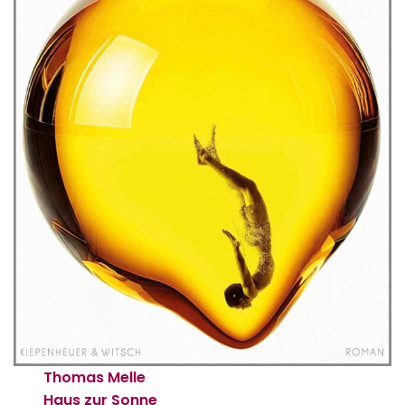
Thomas Melle
Haus zur Sonne