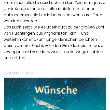
– um einerseits die ausdrucksstarken Zeichnungen zu
genießen und andererseits all die Informationen
aufzunehmen, die hier in bemerkenswert klarer Form
vermittelt werden.
Das Buch zeigt, wie es überhaupt zu der großen Zahl
von Flüchtlingen aus Afghanistan kam – und
weiterhin kommt. Fünf junge Menschen berichten
darin von ihrer Flucht, von den Gründen, die sie dazu
zwangen, und von dem, was sie unterwegs erlebten
und erlitten.…
OKTOBER 16, 2025