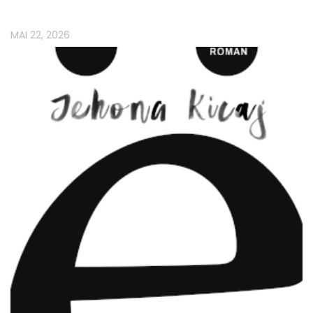
MAI 22, 2026