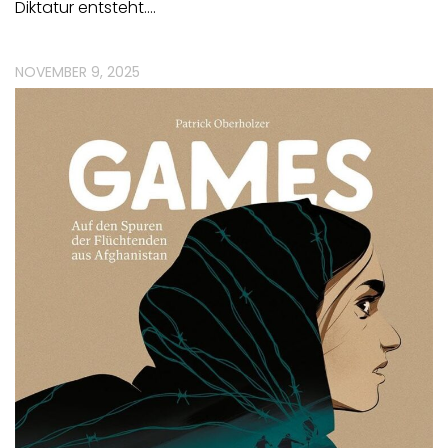
Diktatur entsteht.…
NOVEMBER 9, 2025