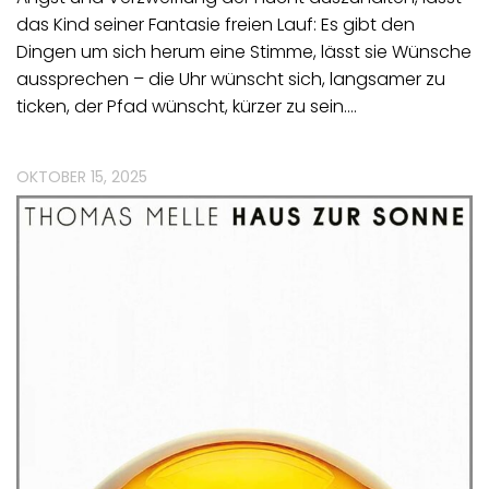
das Kind seiner Fantasie freien Lauf: Es gibt den
Dingen um sich herum eine Stimme, lässt sie Wünsche
aussprechen – die Uhr wünscht sich, langsamer zu
ticken, der Pfad wünscht, kürzer zu sein.…
OKTOBER 15, 2025