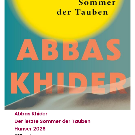
Abbas Khider
Der letzte Sommer der Tauben
Hanser
2026