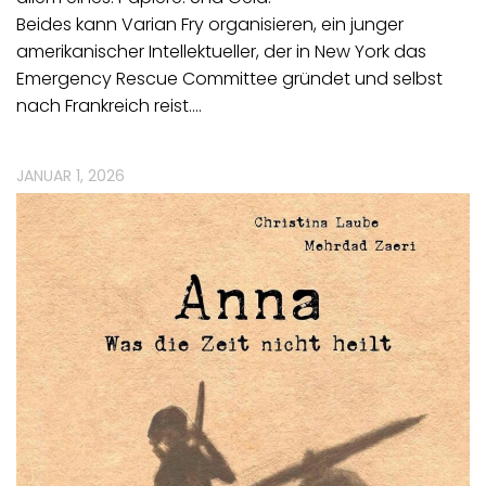
Beides kann Varian Fry organisieren, ein junger
amerikanischer Intellektueller, der in New York das
Emergency Rescue Committee gründet und selbst
nach Frankreich reist.…
JANUAR 1, 2026