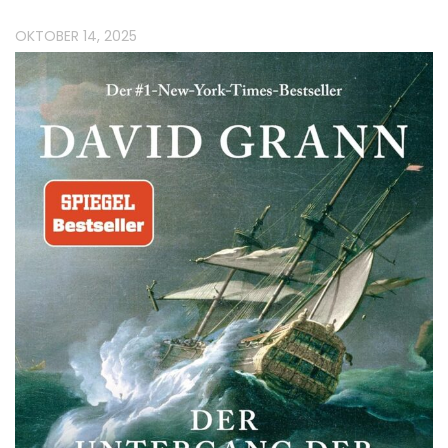
OKTOBER 14, 2025