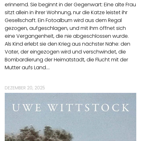
erinnernd. Sie beginnt in der Gegenwart: Eine alte Frau
sitzt allein in ihrer Wohnung, nur die Katze leistet ihr
Gesellschaft. Ein Fotoalbum wird aus dem Regal
gezogen, aufgeschlagen, und mit ihm öffnet sich
eine Vergangenheit, die nie abgeschlossen wurde.
Als Kind erlebt sie den Krieg aus nächster Nähe: den
Vater, der eingezogen wird und verschwindet, die
Bombardierung der Heimatstadt, die Flucht mit der
Mutter aufs Land.…
DEZEMBER 20, 2025