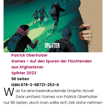
Patrick Oberholzer
Games – Auf den Spuren der Flüchtenden
aus Afghanistan
Splitter
2023
96 Seiten
ISBN 978-3-98721-253-6
W
as für eine beeindruckende Graphic Novel!
Zwar umfasst Games von Patrick Oberholzer
nur 96 Seiten, doch man sollte sich Zeit dafür nehmen