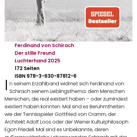
Ferdinand von Schirach
Der stille Freund
Luchterhand
2025
172 Seiten
ISBN 978-3-630-87812-6
I
n seinem Erzählband widmet sich Ferdinand von
Schirach seinem Lieblingsthema: dem Menschen.
Menschen, die real existiert haben – oder zumindest
existiert haben könnten. Mal sind es Berühmtheiten
wie der Tennisspieler Gottfried von Cramm, der
Architekt Adolf Loos oder der Wiener Kulturphilosoph
Egon Friedell. Mal sind es Unbekannte, deren