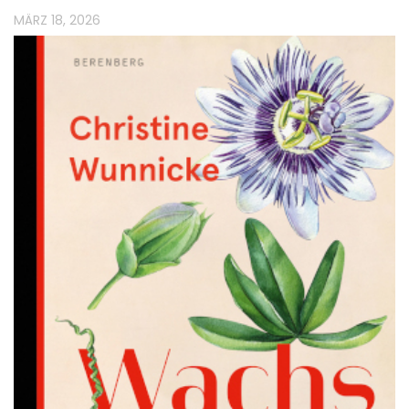
MÄRZ 18, 2026