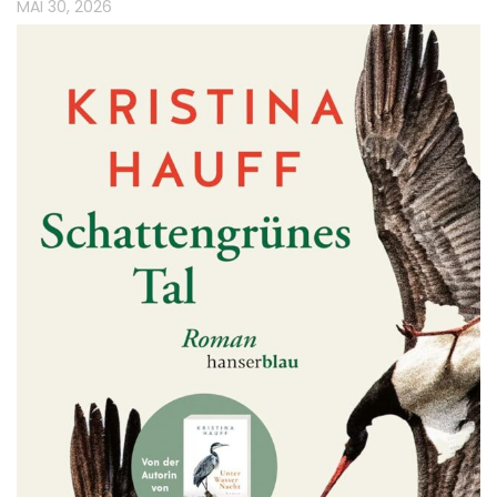
MAI 30, 2026