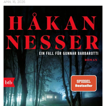
APRIL 16, 2026