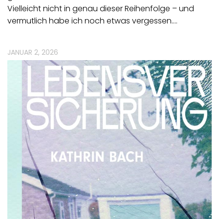
Vielleicht nicht in genau dieser Reihenfolge – und
vermutlich habe ich noch etwas vergessen.…
JANUAR 2, 2026