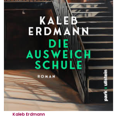
Kaleb Erdmann