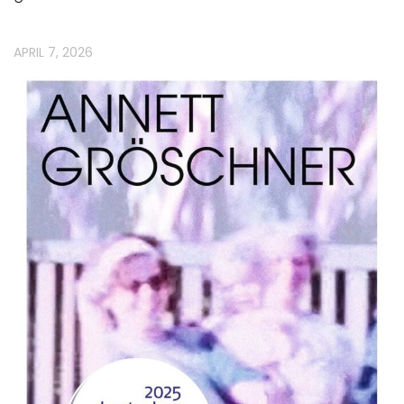
APRIL 7, 2026