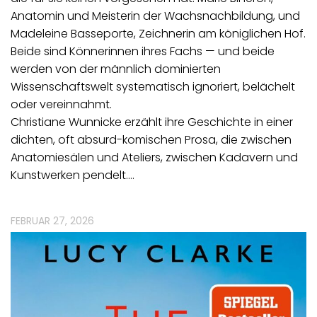
Anatomin und Meisterin der Wachsnachbildung, und
Madeleine Basseporte, Zeichnerin am königlichen Hof.
Beide sind Könnerinnen ihres Fachs — und beide
werden von der männlich dominierten
Wissenschaftswelt systematisch ignoriert, belächelt
oder vereinnahmt.
Christiane Wunnicke erzählt ihre Geschichte in einer
dichten, oft absurd-komischen Prosa, die zwischen
Anatomiesälen und Ateliers, zwischen Kadavern und
Kunstwerken pendelt.…
FEBRUAR 27, 2026