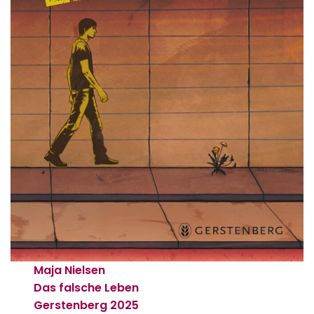
Maja Nielsen
Das falsche Leben
Gerstenberg
2025