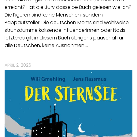
erreicht? Hat die Jury dasselbe Buch gelesen wie ich?
Die Figuren sind keine Menschen, sondern
Pappaufsteller. Die deutschen Moms sind wahlweise
strunzdumme koksende Influencerinnen oder Nazis –
letzteres gilt in diesem Buch übrigens pauschal für
alle Deutschen, keine Ausnahmen.…
APRIL 2, 2026