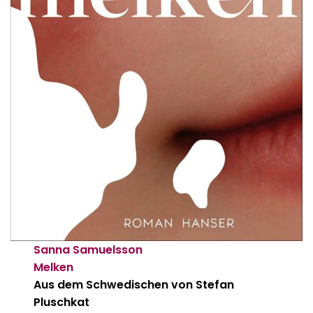
Sanna Samuelsson
Melken
Aus dem Schwedischen von Stefan
Pluschkat