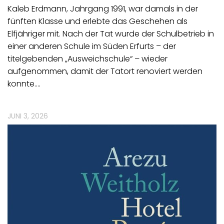
Kaleb Erdmann, Jahrgang 1991, war damals in der
fünften Klasse und erlebte das Geschehen als
Elfjähriger mit. Nach der Tat wurde der Schulbetrieb in
einer anderen Schule im Süden Erfurts – der
titelgebenden „Ausweichschule“ – wieder
aufgenommen, damit der Tatort renoviert werden
konnte.…
JUNI 3, 2026