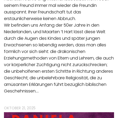
seinem Freund immer mal wieder die Freundin
ausspannt. Ihrer Freundschaft tut das
erstaunlicherweise keinen Abbruch.
Wir befinden uns Anfang der 50er Jahre in den
Niederlanden, und Maarten ’t Hart lässt diese Welt
durch die Augen des Kindes und später jungen
Erwachsenen so lebendig werden, dass man alles
förmlich vor sich sieht: die drakonischen
Erziehungsmethoden von Eltern und Lehrern, die auch
vor körperlicher Züchtigung nicht zurückschrecken;
die unbeholfenen ersten Schritte in Richtung anderes
Geschlecht; die unbelehrbare Religiosität, die zu
amüsanten Erklärungen führt bezüglich biblischen
Geschehnissen.…
OKTOBER 21, 2025