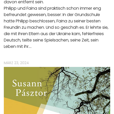
davon entfernt sein.
Philipp und Faina sind praktisch schon immer eng
befreundet gewesen, besser: In der Grundschule
hatte Philipp beschlossen, Faina zu seiner besten
Freundin zu machen. Und so geschah es. Er lehrte sie,
die mit ihren Eltern aus der Ukraine kam, fehlerfreies
Deutsch, teilte seine Spielsachen, seine Zeit, sein
Leben mit ihr.…
MÄRZ 23, 2024