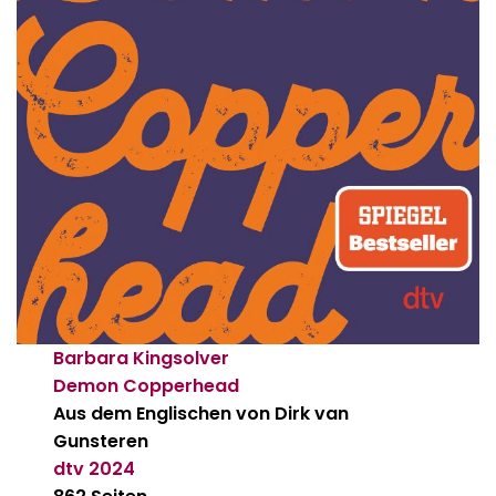
Barbara Kingsolver
Demon Copperhead
Aus dem Englischen von Dirk van
Gunsteren
dtv
2024