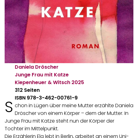
Daniela Dröscher
Junge Frau mit Katze
Kiepenheuer & Witsch
2025
312 Seiten
ISBN 978-3-462-00761-9
S
chon in Lügen über meine Mutter erzählte Daniela
Dröscher von einem Körper – dem der Mutter. In
Junge Frau mit Katze steht nun der Körper der
Tochter im Mittelpunkt.
Die Erzählerin Ela lebt in Berlin, arbeitet an einem Uni-