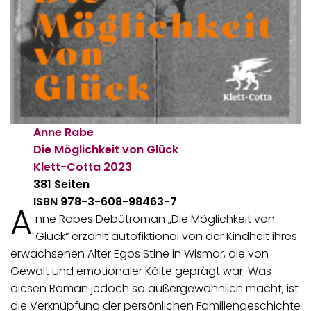
Anne Rabe
Die Möglichkeit von Glück
Klett-Cotta
2023
381 Seiten
ISBN 978-3-608-98463-7
A
nne Rabes Debütroman „Die Möglichkeit von
Glück“ erzählt autofiktional von der Kindheit ihres
erwachsenen Alter Egos Stine in Wismar, die von
Gewalt und emotionaler Kälte geprägt war. Was
diesen Roman jedoch so außergewöhnlich macht, ist
die Verknüpfung der persönlichen Familiengeschichte