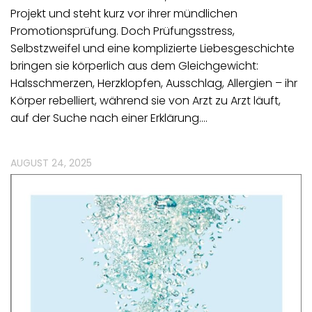
Projekt und steht kurz vor ihrer mündlichen
Promotionsprüfung. Doch Prüfungsstress,
Selbstzweifel und eine komplizierte Liebesgeschichte
bringen sie körperlich aus dem Gleichgewicht:
Halsschmerzen, Herzklopfen, Ausschlag, Allergien – ihr
Körper rebelliert, während sie von Arzt zu Arzt läuft,
auf der Suche nach einer Erklärung.…
AUGUST 24, 2025