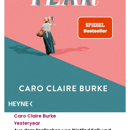
Caro Claire Burke
Yesteryear