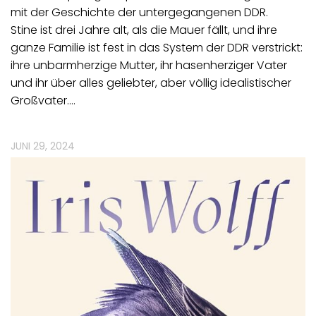
mit der Geschichte der untergegangenen DDR.
Stine ist drei Jahre alt, als die Mauer fällt, und ihre
ganze Familie ist fest in das System der DDR verstrickt:
ihre unbarmherzige Mutter, ihr hasenherziger Vater
und ihr über alles geliebter, aber völlig idealistischer
Großvater.…
JUNI 29, 2024