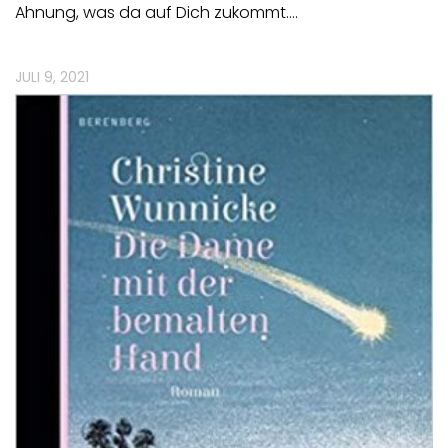
Ahnung, was da auf Dich zukommt.…
JULI 9, 2021