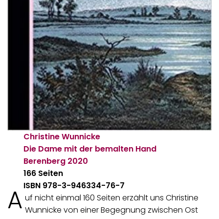
Christine Wunnicke
Die Dame mit der bemalten Hand
Berenberg
2020
166 Seiten
ISBN 978-3-946334-76-7
A
uf nicht einmal 160 Seiten erzählt uns Christine
Wunnicke von einer Begegnung zwischen Ost