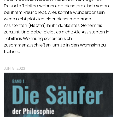
Freundin Tabitha wohnen, da diese praktisch schon
bei ihrem Freund lebt. Alles könnte wunderbar sein,
wenn nicht plötzlich einer dieser modernen
Assistenten (Electra) ihr ihr dunkelstes Geheimnis
zuraunt. Und dabei bleibt es nicht: Alle Assistenten in
Tabithas Wohnung scheinen sich
zusammenzuschließen, um Jo in den Wahnsinn zu
treiben.…
JUNI 8, 2023