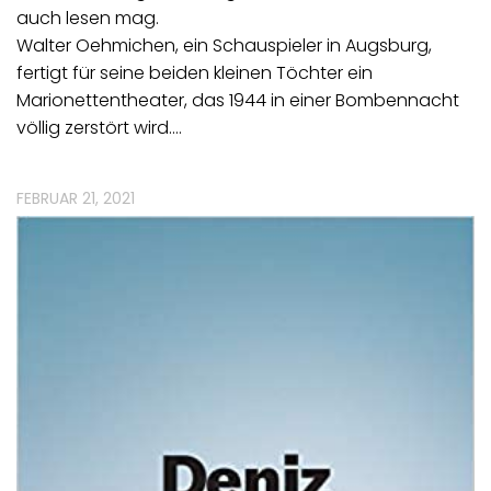
auch lesen mag.
Walter Oehmichen, ein Schauspieler in Augsburg,
fertigt für seine beiden kleinen Töchter ein
Marionettentheater, das 1944 in einer Bombennacht
völlig zerstört wird.…
FEBRUAR 21, 2021