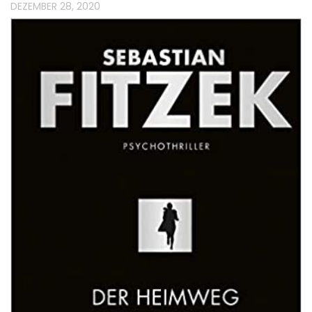
DEZEMBER 28, 2020