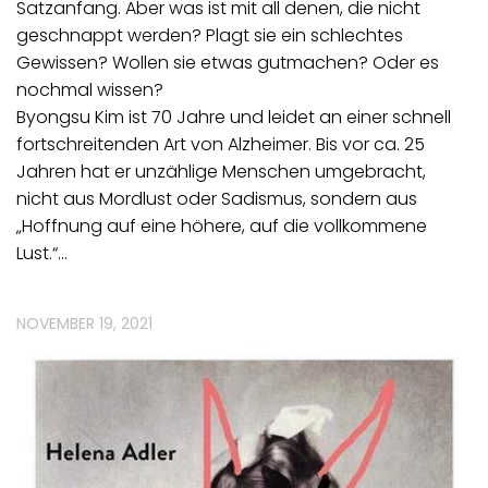
Satzanfang. Aber was ist mit all denen, die nicht
geschnappt werden? Plagt sie ein schlechtes
Gewissen? Wollen sie etwas gutmachen? Oder es
nochmal wissen?
Byongsu Kim ist 70 Jahre und leidet an einer schnell
fortschreitenden Art von Alzheimer. Bis vor ca. 25
Jahren hat er unzählige Menschen umgebracht,
nicht aus Mordlust oder Sadismus, sondern aus
„Hoffnung auf eine höhere, auf die vollkommene
Lust.“…
NOVEMBER 19, 2021