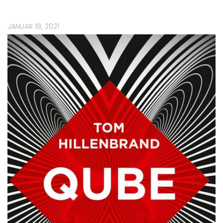
JANUAR 19, 2021