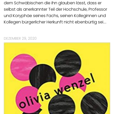
dem Schwäbischen die ihn glauben lässt, dass er
selbst als anerkannter Teil der Hochschule, Professor
und Koryphäe seines Fachs, seinen Kolleginnen und
Kollegen bürgerlicher Herkunft nicht ebenbürtig sei.…
DEZEMBER 29, 2020