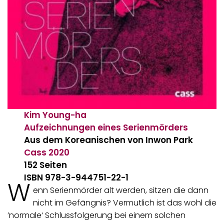
Kim Young-ha
Aufzeichnungen eines Serienmörders
Aus dem Koreanischen von Inwon Park
Cass
2020
152 Seiten
ISBN 978-3-944751-22-1
W
enn Serienmörder alt werden, sitzen die dann
nicht im Gefängnis? Vermutlich ist das wohl die
’normale‘ Schlussfolgerung bei einem solchen