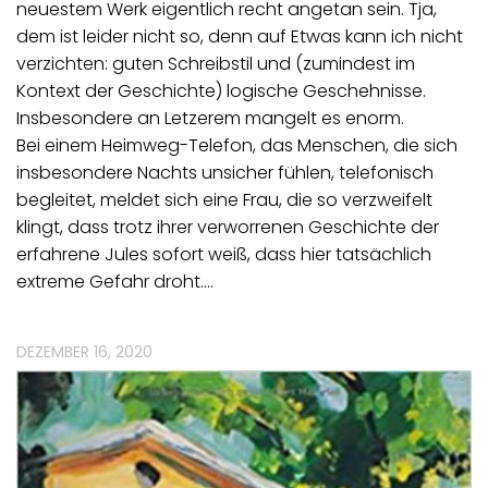
neuestem Werk eigentlich recht angetan sein. Tja,
dem ist leider nicht so, denn auf Etwas kann ich nicht
verzichten: guten Schreibstil und (zumindest im
Kontext der Geschichte) logische Geschehnisse.
Insbesondere an Letzerem mangelt es enorm.
Bei einem Heimweg-Telefon, das Menschen, die sich
insbesondere Nachts unsicher fühlen, telefonisch
begleitet, meldet sich eine Frau, die so verzweifelt
klingt, dass trotz ihrer verworrenen Geschichte der
erfahrene Jules sofort weiß, dass hier tatsächlich
extreme Gefahr droht.…
DEZEMBER 16, 2020