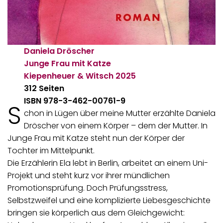
Daniela Dröscher
Junge Frau mit Katze
Kiepenheuer & Witsch
2025
312 Seiten
ISBN 978-3-462-00761-9
S
chon in Lügen über meine Mutter erzählte Daniela
Dröscher von einem Körper – dem der Mutter. In
Junge Frau mit Katze steht nun der Körper der
Tochter im Mittelpunkt.
Die Erzählerin Ela lebt in Berlin, arbeitet an einem Uni-
Projekt und steht kurz vor ihrer mündlichen
Promotionsprüfung. Doch Prüfungsstress,
Selbstzweifel und eine komplizierte Liebesgeschichte
bringen sie körperlich aus dem Gleichgewicht: