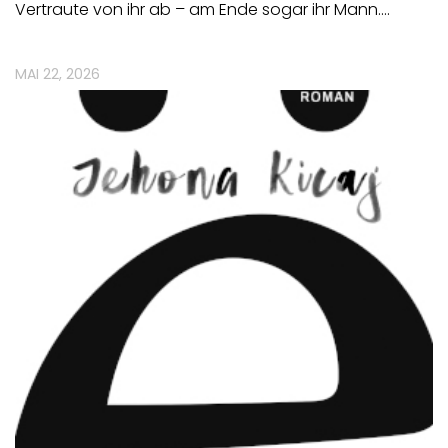
Vertraute von ihr ab – am Ende sogar ihr Mann.…
MAI 22, 2026