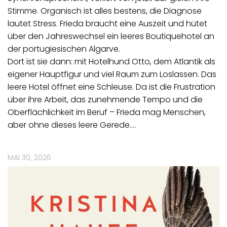
Stimme. Organisch ist alles bestens, die Diagnose
lautet Stress. Frieda braucht eine Auszeit und hütet
über den Jahreswechsel ein leeres Boutiquehotel an
der portugiesischen Algarve.
Dort ist sie dann: mit Hotelhund Otto, dem Atlantik als
eigener Hauptfigur und viel Raum zum Loslassen. Das
leere Hotel öffnet eine Schleuse. Da ist die Frustration
über ihre Arbeit, das zunehmende Tempo und die
Oberflächlichkeit im Beruf – Frieda mag Menschen,
aber ohne dieses leere Gerede.…
MAI 30, 2026