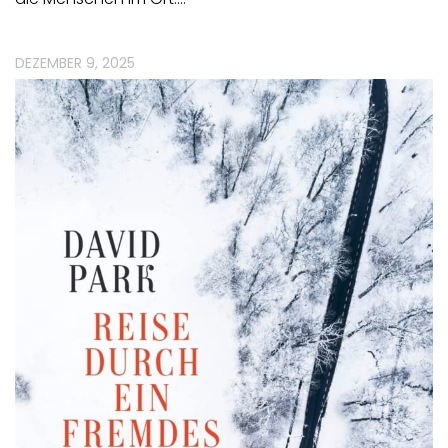
DEZEMBER 9, 2025