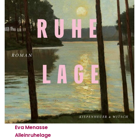
Eva Menasse
Alleinruhelage