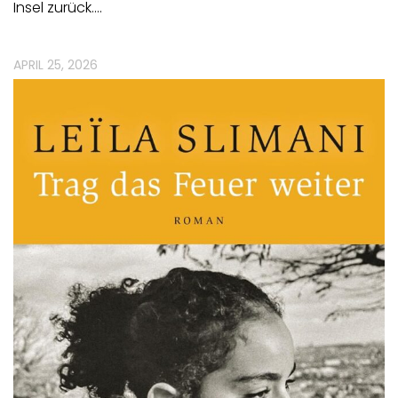
Insel zurück.…
APRIL 25, 2026