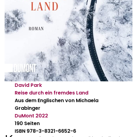
David Park
Reise durch ein fremdes Land
Aus dem Englischen von Michaela
Grabinger
DuMont
2022
190 Seiten
ISBN 978-3-8321-6652-6