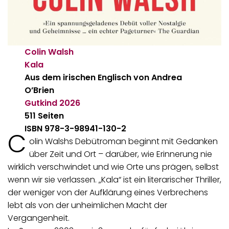
Colin Walsh
Kala
Aus dem irischen Englisch von Andrea
O’Brien
Gutkind
2026
511 Seiten
ISBN 978-3-98941-130-2
C
olin Walshs Debütroman beginnt mit Gedanken
über Zeit und Ort – darüber, wie Erinnerung nie
wirklich verschwindet und wie Orte uns prägen, selbst
wenn wir sie verlassen. „Kala“ ist ein literarischer Thriller,
der weniger von der Aufklärung eines Verbrechens
lebt als von der unheimlichen Macht der
Vergangenheit.