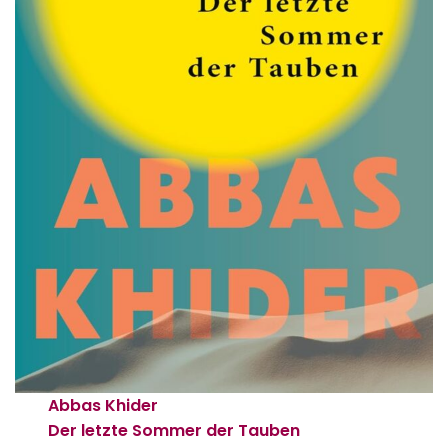
Abbas Khider
Der letzte Sommer der Tauben