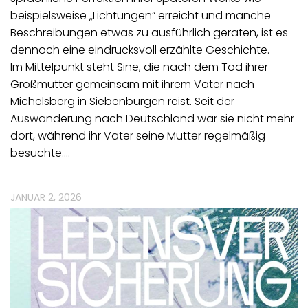
beispielsweise „Lichtungen“ erreicht und manche
Beschreibungen etwas zu ausführlich geraten, ist es
dennoch eine eindrucksvoll erzählte Geschichte.
Im Mittelpunkt steht Sine, die nach dem Tod ihrer
Großmutter gemeinsam mit ihrem Vater nach
Michelsberg in Siebenbürgen reist. Seit der
Auswanderung nach Deutschland war sie nicht mehr
dort, während ihr Vater seine Mutter regelmäßig
besuchte.…
JANUAR 2, 2026