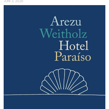
JUNI 3, 2026