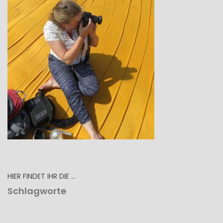
HIER FINDET IHR DIE …
Schlagworte