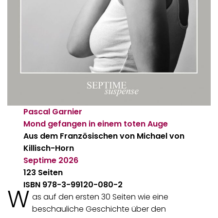
Pascal Garnier
Mond gefangen in einem toten Auge
Aus dem Französischen von Michael von
Killisch-Horn
Septime
2026
123 Seiten
ISBN 978-3-99120-080-2
W
as auf den ersten 30 Seiten wie eine
beschauliche Geschichte über den