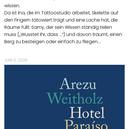
wissen.
Da ist Ina, die im Tattoostudio arbeitet, Skelette auf
den Fingern tätowiert trägt und eine Lache hat, die
Räume füllt. Samy, der sein Wissen ständig teilen
muss („Wusstet ihr, dass …“) und davon träumt, einen
Berg zu besteigen oder einfach zu fliegen.…
JUNI 3, 2026