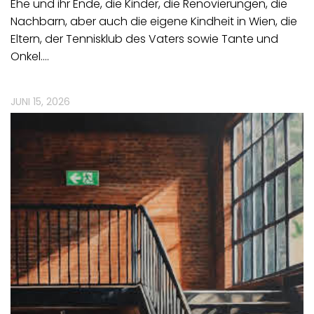
Ehe und ihr Ende, die Kinder, die Renovierungen, die
Nachbarn, aber auch die eigene Kindheit in Wien, die
Eltern, der Tennisklub des Vaters sowie Tante und
Onkel.…
JUNI 15, 2026