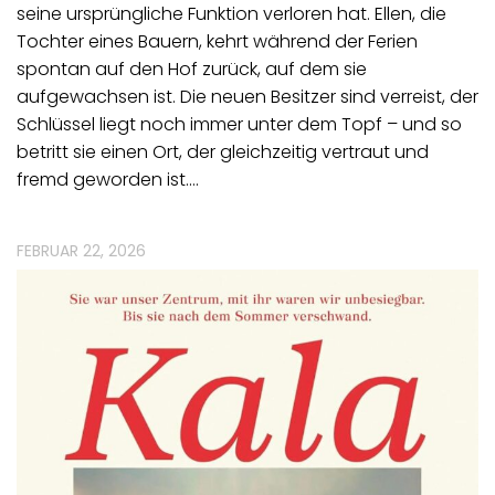
seine ursprüngliche Funktion verloren hat. Ellen, die
Tochter eines Bauern, kehrt während der Ferien
spontan auf den Hof zurück, auf dem sie
aufgewachsen ist. Die neuen Besitzer sind verreist, der
Schlüssel liegt noch immer unter dem Topf – und so
betritt sie einen Ort, der gleichzeitig vertraut und
fremd geworden ist.…
FEBRUAR 22, 2026