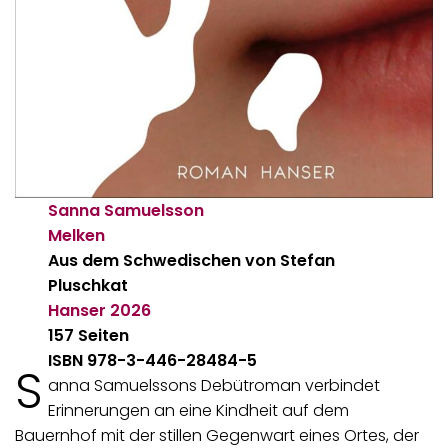
Sanna Samuelsson
Melken
Aus dem Schwedischen von Stefan
Pluschkat
Hanser
2026
157 Seiten
ISBN 978-3-446-28484-5
S
anna Samuelssons Debütroman verbindet
Erinnerungen an eine Kindheit auf dem
Bauernhof mit der stillen Gegenwart eines Ortes, der