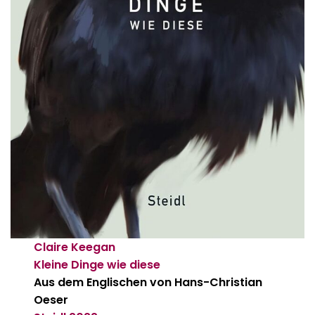
Claire Keegan
Kleine Dinge wie diese
Aus dem Englischen von Hans-Christian
Oeser