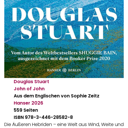
Douglas Stuart
John of John
Aus dem Englischen von Sophie Zeitz
Hanser
2026
559 Seiten
ISBN 978-3-446-28582-8
Die Äußeren Hebriden – eine Welt aus Wind, Weite und