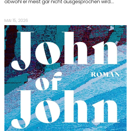
obwohl er meist gar nicht ausgesprochen wird.…
MAI 15, 2026