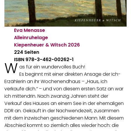
Eva Menasse
Alleinruhelage
Kiepenheuer & Witsch
2026
224 Seiten
ISBN 978-3-462-00262-1
W
as für ein wundervolles Buch!
Es beginnt mit einer direkten Ansage der Ich-
Erzählerin an ihr Wochenendhaus – „Haus, ich
verkaufe dich.“ – und von diesem ersten Satz an war
ich mittendrin. Nach zwanzig Jahren steht der
Verkauf des Hauses an einem See in der ehemaligen
DDR an. Gekauft in der Nachwendezeit, zusammen
mit dem inzwischen geschiedenen Mann. Mit diesem
Abschied kommt so ziemlich alles wieder hoch: die