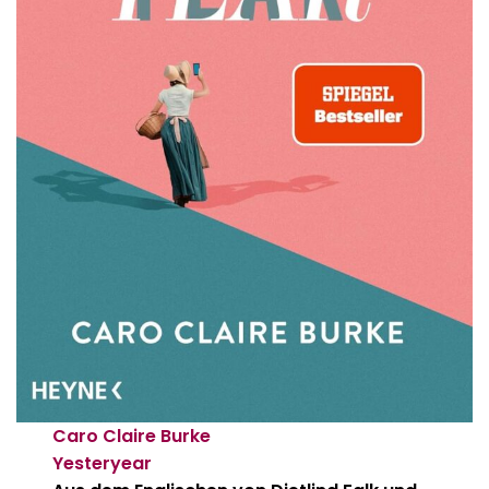
Caro Claire Burke
Yesteryear