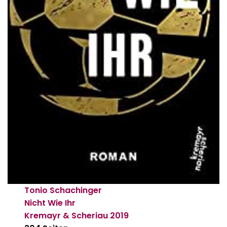
Tonio Schachinger
Nicht Wie Ihr
Kremayr & Scheriau
2019