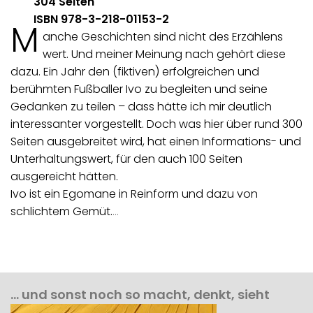
304 Seiten
ISBN 978-3-218-01153-2
M
anche Geschichten sind nicht des Erzählens
wert. Und meiner Meinung nach gehört diese
dazu. Ein Jahr den (fiktiven) erfolgreichen und
berühmten Fußballer Ivo zu begleiten und seine
Gedanken zu teilen – dass hätte ich mir deutlich
interessanter vorgestellt. Doch was hier über rund 300
Seiten ausgebreitet wird, hat einen Informations- und
Unterhaltungswert, für den auch 100 Seiten
ausgereicht hätten.
Ivo ist ein Egomane in Reinform und dazu von
schlichtem Gemüt.
…
… und sonst noch so macht, denkt, sieht