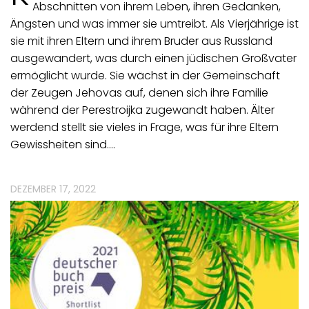
Abschnitten von ihrem Leben, ihren Gedanken,
Ängsten und was immer sie umtreibt. Als Vierjährige ist
sie mit ihren Eltern und ihrem Bruder aus Russland
ausgewandert, was durch einen jüdischen Großvater
ermöglicht wurde. Sie wächst in der Gemeinschaft
der Zeugen Jehovas auf, denen sich ihre Familie
während der Perestroijka zugewandt haben. Älter
werdend stellt sie vieles in Frage, was für ihre Eltern
Gewissheiten sind.…
DEZEMBER 17, 2022