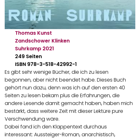
Thomas Kunst
Zandschower Klinken
Suhrkamp
2021
249 Seiten
ISBN 978-3-518-42992-1
Es gibt sehr wenige Bücher, die ich zu lesen
begonnen, aber nicht beendet habe. Dieses Buch
gehört nun dazu, denn was ich auf den ersten 40
Seiten zu lesen bekam plus die Erfahrungen, die
andere Lesende damit gemacht haben, haben mich
bestärkt, dass weitere Zeit mit dieser Lektüre pure
Verschwendung wäre.
Dabei fand ich den Klappentext durchaus
interessant: Aussteiger-Roman, anarchistisch,