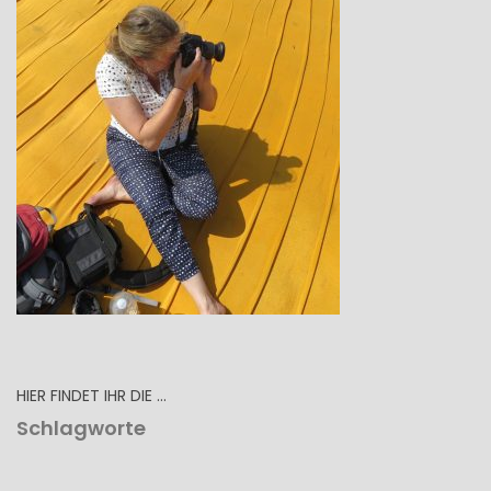
HIER FINDET IHR DIE …
Schlagworte