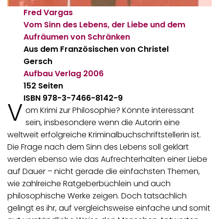
Fred Vargas
Vom Sinn des Lebens, der Liebe und dem
Aufräumen von Schränken
Aus dem Französischen von Christel
Gersch
Aufbau Verlag
2006
152 Seiten
ISBN 978-3-7466-8142-9
V
om Krimi zur Philosophie? Könnte interessant
sein, insbesondere wenn die Autorin eine
weltweit erfolgreiche Kriminalbuchschriftstellerin ist.
Die Frage nach dem Sinn des Lebens soll geklärt
werden ebenso wie das Aufrechterhalten einer Liebe
auf Dauer – nicht gerade die einfachsten Themen,
wie zahlreiche Ratgeberbüchlein und auch
philosophische Werke zeigen. Doch tatsächlich
gelingt es ihr, auf vergleichsweise einfache und somit