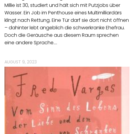
Millie ist 30, studiert und hält sich mit Putzjobs über
Wasser. Ein Job im Penthouse eines Multimilliardärs
klingt nach Rettung. Eine Tür darf sie dort nicht öffnen
– dahinter lebt angeblich die schwerkranke Ehefrau.
Doch die Geräusche aus diesem Raum sprechen
eine andere Sprache.…
AUGUST 9, 2023