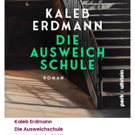
Kaleb Erdmann
Die Ausweichschule