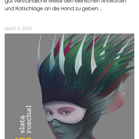
gut verständliche Weise den Menschen Antworten
und Ratschläge an die Hand zu geben.…
MÄRZ 11, 2023