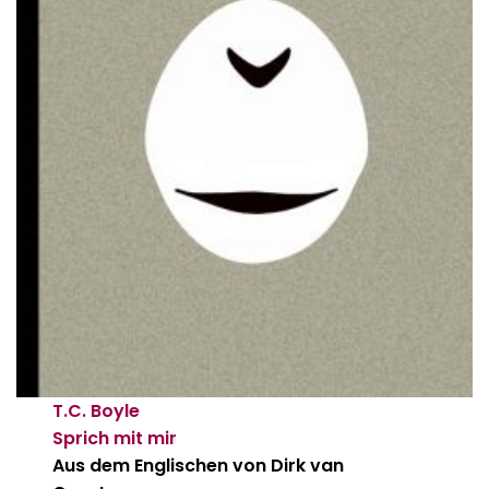
T.C. Boyle
Sprich mit mir
Aus dem Englischen von Dirk van