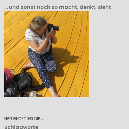
… und sonst noch so macht, denkt, sieht
HIER FINDET IHR DIE …
Schlagworte