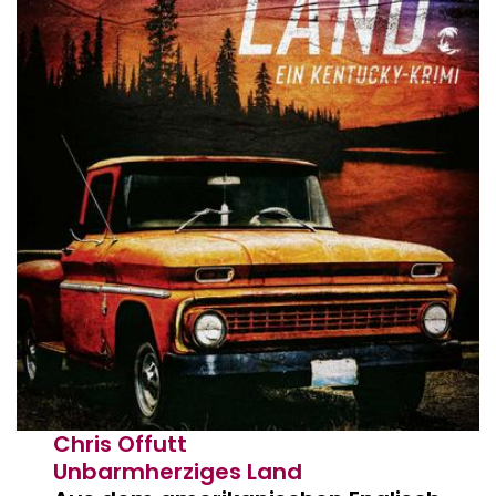
Chris Offutt
Unbarmherziges Land