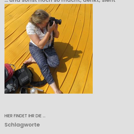
HIER FINDET IHR DIE …
Schlagworte