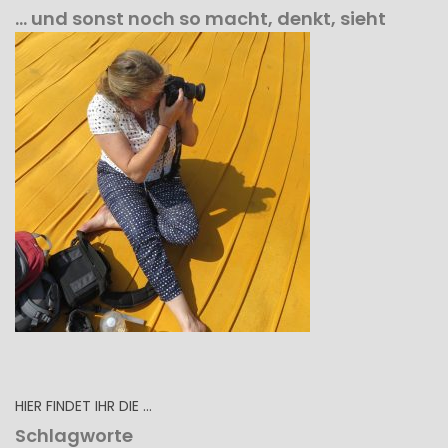
… und sonst noch so macht, denkt, sieht
HIER FINDET IHR DIE …
Schlagworte