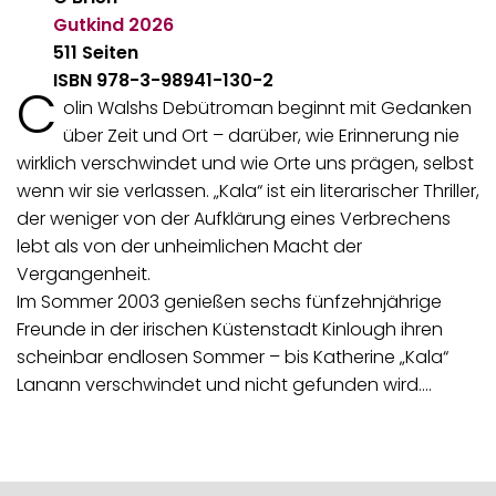
Gutkind
2026
511 Seiten
ISBN 978-3-98941-130-2
C
olin Walshs Debütroman beginnt mit Gedanken
über Zeit und Ort – darüber, wie Erinnerung nie
wirklich verschwindet und wie Orte uns prägen, selbst
wenn wir sie verlassen. „Kala“ ist ein literarischer Thriller,
der weniger von der Aufklärung eines Verbrechens
lebt als von der unheimlichen Macht der
Vergangenheit.
Im Sommer 2003 genießen sechs fünfzehnjährige
Freunde in der irischen Küstenstadt Kinlough ihren
scheinbar endlosen Sommer – bis Katherine „Kala“
Lanann verschwindet und nicht gefunden wird.…