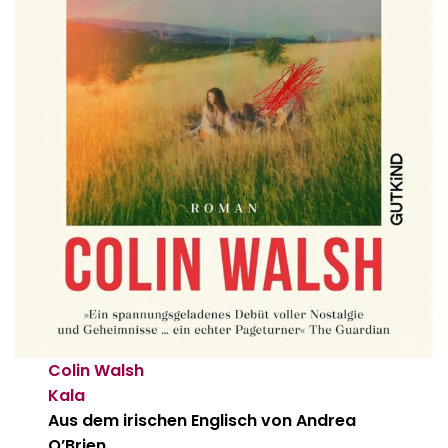
Colin Walsh
Kala
Aus dem irischen Englisch von Andrea
O’Brien