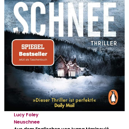
Lucy Foley
Neuschnee