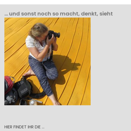
… und sonst noch so macht, denkt, sieht
HIER FINDET IHR DIE …