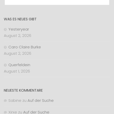
WAS ES NEUES GIBT
Yesteryear
August 2, 2026
Caro Claire Burke
August 2, 2026
Querfeldein
August 1, 2026
NEUESTE KOMMENTARE
Sabine
zu
Auf der Suche
Xirxe
zu
Auf der Suche