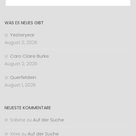
WAS ES NEUES GIBT
Yesteryear
August 2, 2026
Caro Claire Burke
August 2, 2026
Querfeldein
August 1, 2026
NEUESTE KOMMENTARE
Sabine
zu
Auf der Suche
Xirxe
zu
Auf der Suche