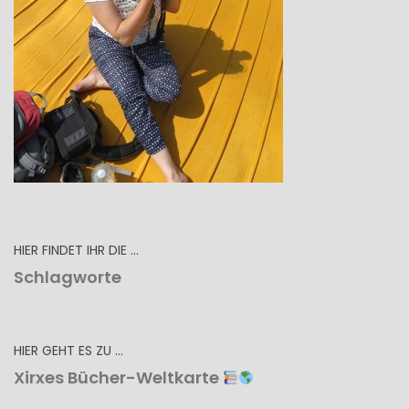
HIER FINDET IHR DIE …
Schlagworte
HIER GEHT ES ZU …
Xirxes Bücher-Weltkarte