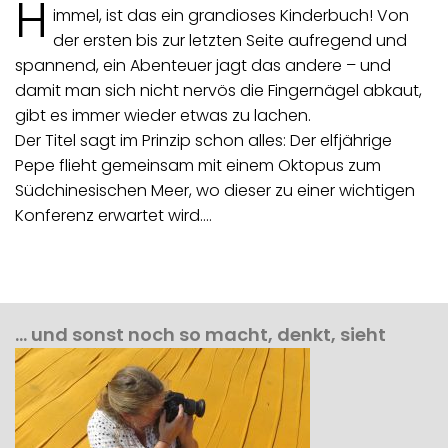
H
immel, ist das ein grandioses Kinderbuch! Von
der ersten bis zur letzten Seite aufregend und
spannend, ein Abenteuer jagt das andere – und
damit man sich nicht nervös die Fingernägel abkaut,
gibt es immer wieder etwas zu lachen.
Der Titel sagt im Prinzip schon alles: Der elfjährige
Pepe flieht gemeinsam mit einem Oktopus zum
Südchinesischen Meer, wo dieser zu einer wichtigen
Konferenz erwartet wird.…
… und sonst noch so macht, denkt, sieht