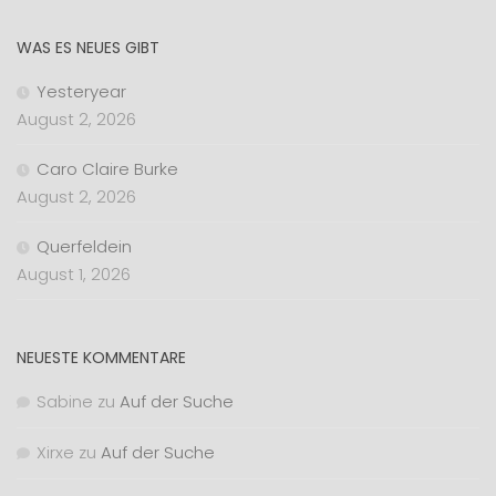
WAS ES NEUES GIBT
Yesteryear
August 2, 2026
Caro Claire Burke
August 2, 2026
Querfeldein
August 1, 2026
NEUESTE KOMMENTARE
Sabine
zu
Auf der Suche
Xirxe
zu
Auf der Suche