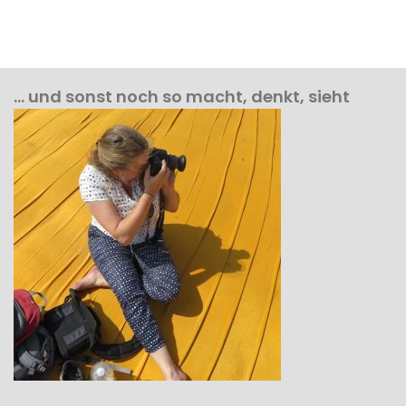
… und sonst noch so macht, denkt, sieht