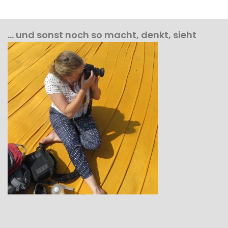
… und sonst noch so macht, denkt, sieht