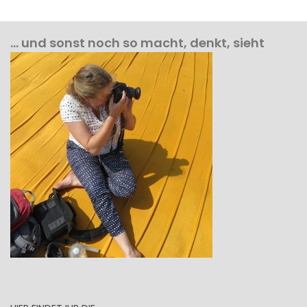
… und sonst noch so macht, denkt, sieht