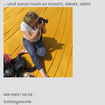
… und sonst noch so macht, denkt, sieht
HIER FINDET IHR DIE …
Schlagworte