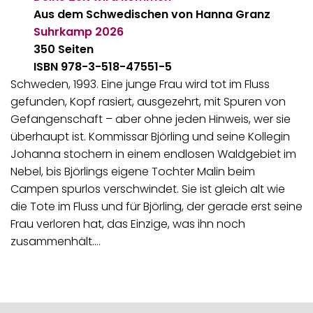
Aus dem Schwedischen von Hanna Granz
Suhrkamp
2026
350 Seiten
ISBN 978-3-518-47551-5
Schweden, 1993. Eine junge Frau wird tot im Fluss
gefunden, Kopf rasiert, ausgezehrt, mit Spuren von
Gefangenschaft – aber ohne jeden Hinweis, wer sie
überhaupt ist. Kommissar Björling und seine Kollegin
Johanna stochern in einem endlosen Waldgebiet im
Nebel, bis Björlings eigene Tochter Malin beim
Campen spurlos verschwindet. Sie ist gleich alt wie
die Tote im Fluss und für Björling, der gerade erst seine
Frau verloren hat, das Einzige, was ihn noch
zusammenhält.…