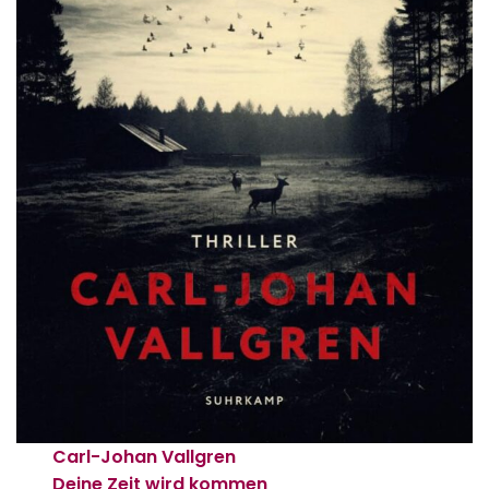
Carl-Johan Vallgren
Deine Zeit wird kommen