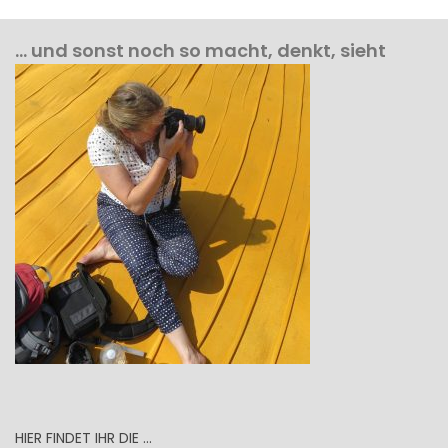
… und sonst noch so macht, denkt, sieht
HIER FINDET IHR DIE …