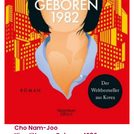
Cho Nam-Joo