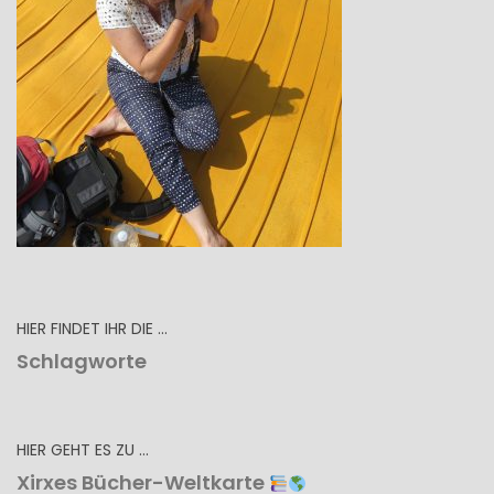
HIER FINDET IHR DIE …
Schlagworte
HIER GEHT ES ZU …
Xirxes Bücher-Weltkarte