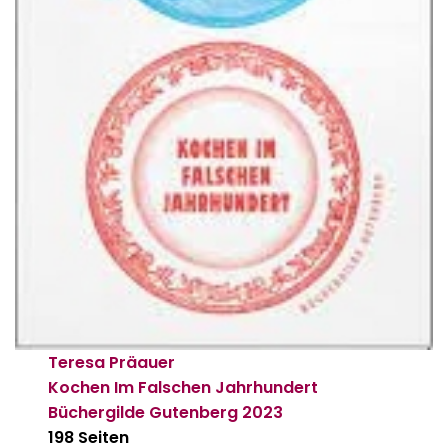
Teresa Präauer
Kochen Im Falschen Jahrhundert
Büchergilde Gutenberg
2023
198 Seiten