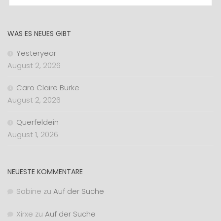
WAS ES NEUES GIBT
Yesteryear
August 2, 2026
Caro Claire Burke
August 2, 2026
Querfeldein
August 1, 2026
NEUESTE KOMMENTARE
Sabine
zu
Auf der Suche
Xirxe
zu
Auf der Suche