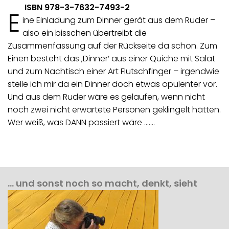
ISBN 978-3-7632-7493-2
E
ine Einladung zum Dinner gerät aus dem Ruder –
also ein bisschen übertreibt die
Zusammenfassung auf der Rückseite da schon. Zum
Einen besteht das ‚Dinner‘ aus einer Quiche mit Salat
und zum Nachtisch einer Art Flutschfinger – irgendwie
stelle ich mir da ein Dinner doch etwas opulenter vor.
Und aus dem Ruder wäre es gelaufen, wenn nicht
noch zwei nicht erwartete Personen geklingelt hätten.
Wer weiß, was DANN passiert wäre ….…
… und sonst noch so macht, denkt, sieht