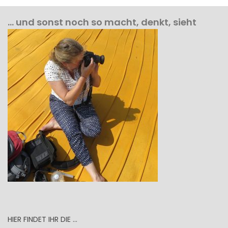
… und sonst noch so macht, denkt, sieht
HIER FINDET IHR DIE …