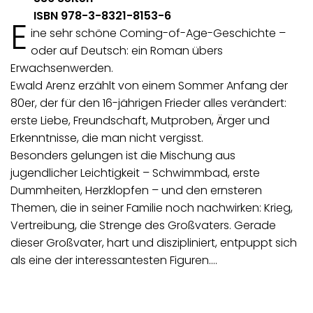
ISBN 978-3-8321-8153-6
E
ine sehr schöne Coming-of-Age-Geschichte –
oder auf Deutsch: ein Roman übers
Erwachsenwerden.
Ewald Arenz erzählt von einem Sommer Anfang der
80er, der für den 16-jährigen Frieder alles verändert:
erste Liebe, Freundschaft, Mutproben, Ärger und
Erkenntnisse, die man nicht vergisst.
Besonders gelungen ist die Mischung aus
jugendlicher Leichtigkeit – Schwimmbad, erste
Dummheiten, Herzklopfen – und den ernsteren
Themen, die in seiner Familie noch nachwirken: Krieg,
Vertreibung, die Strenge des Großvaters. Gerade
dieser Großvater, hart und diszipliniert, entpuppt sich
als eine der interessantesten Figuren.…