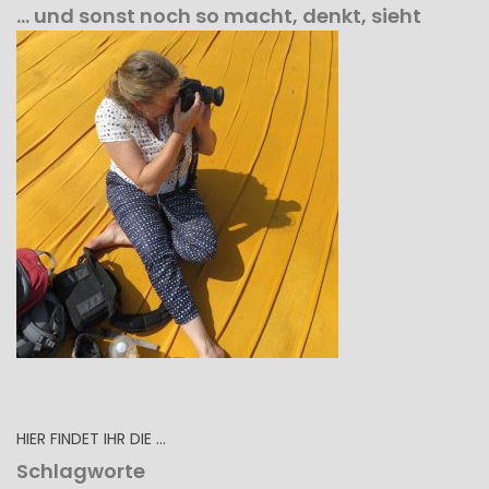
… und sonst noch so macht, denkt, sieht
HIER FINDET IHR DIE …
Schlagworte