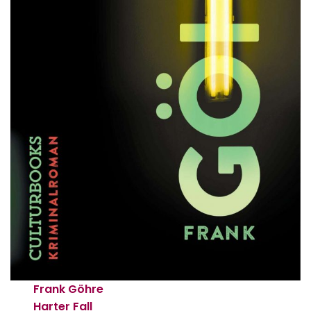
Frank Göhre
Harter Fall