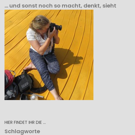
… und sonst noch so macht, denkt, sieht
HIER FINDET IHR DIE …
Schlagworte