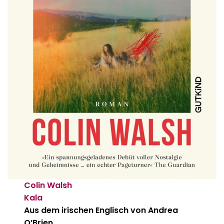
Colin Walsh
Kala
Aus dem irischen Englisch von Andrea
O’Brien