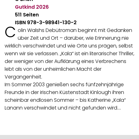
Gutkind
2026
511 Seiten
ISBN 978-3-98941-130-2
C
olin Walshs Debütroman beginnt mit Gedanken
über Zeit und Ort – darüber, wie Erinnerung nie
wirklich verschwindet und wie Orte uns prägen, selbst
wenn wir sie verlassen. „Kala“ ist ein literarischer Thriller,
der weniger von der Aufklärung eines Verbrechens
lebt als von der unheimlichen Macht der
Vergangenheit.
Im Sommer 2003 genießen sechs fünfzehnjährige
Freunde in der irischen Küstenstadt Kinlough ihren
scheinbar endlosen Sommer – bis Katherine „Kala“
Lanann verschwindet und nicht gefunden wird.…