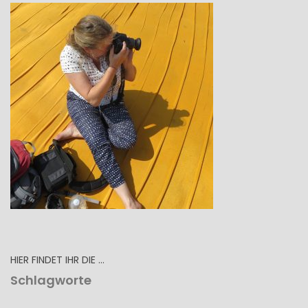
HIER FINDET IHR DIE …
Schlagworte