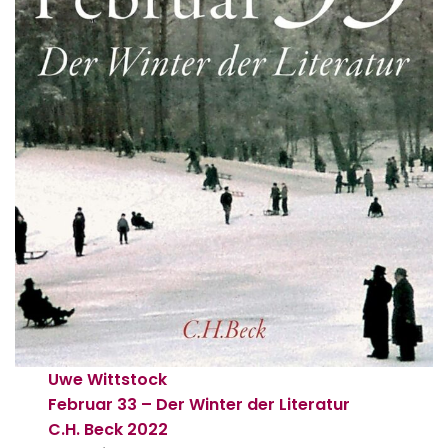
Uwe Wittstock
Februar 33 – Der Winter der Literatur
C.H. Beck
2022