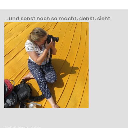
… und sonst noch so macht, denkt, sieht