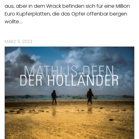
aus, aber in dem Wrack befinden sich für eine Million
Euro Kupferplatten, die das Opfer offenbar bergen
wollte.…
MÄRZ 11, 2023