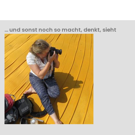
… und sonst noch so macht, denkt, sieht