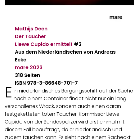
Mathijs Deen
Der Taucher
Liewe Cupido ermittelt
#2
Aus dem Niederländischen von Andreas
Ecke
mare
2023
318 Seiten
ISBN 978-3-86648-701-7
E
in niederländisches Bergungsschiff auf der Suche
nach einem Container findet nicht nur ein lang
verschollenes Wrack, sondern auch einen daran
festgeketteten toten Taucher. Kommissar Liewe
Cupido von der Bundespolizei wird erst einmal mit
diesem Fall beauftragt, da er niederländisch und
zudem tauchen kann. Es sieht nach einem Racheakt