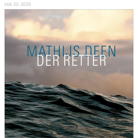
MAI 30, 2026