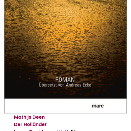
Mathijs Deen
Der Holländer