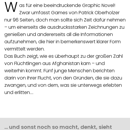
W
as für eine beeindruckende Graphic Novel!
Zwar umfasst Games von Patrick Oberholzer
nur 96 Seiten, doch man sollte sich Zeit dafür nehmen
– um einerseits die ausdrucksstarken Zeichnungen zu
genießen und andererseits all die Informationen
aufzunehmen, die hier in bemerkenswert klarer Form
vermittelt werden.
Das Buch zeigt, wie es überhaupt zu der großen Zahl
von Flüchtlingen aus Afghanistan kam – und
weiterhin kommt. Fünf junge Menschen berichten
darin von ihrer Flucht, von den Gründen, die sie dazu
zwangen, und von dem, was sie unterwegs erlebten
und erlitten.…
… und sonst noch so macht, denkt, sieht