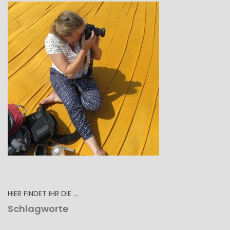
HIER FINDET IHR DIE …
Schlagworte