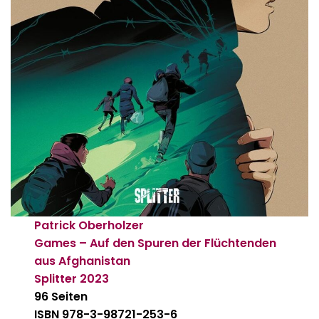
Patrick Oberholzer
Games – Auf den Spuren der Flüchtenden
aus Afghanistan
Splitter
2023
96 Seiten
ISBN 978-3-98721-253-6