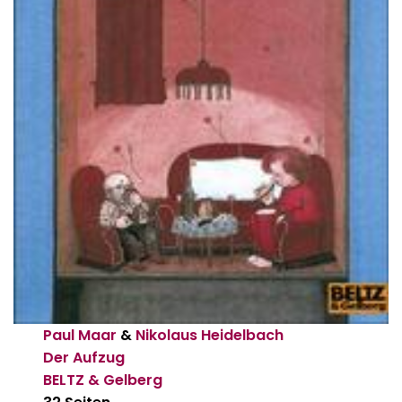
Paul Maar
&
Nikolaus Heidelbach
Der Aufzug
BELTZ & Gelberg