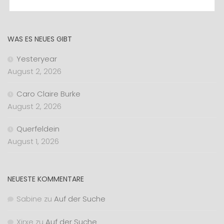
WAS ES NEUES GIBT
Yesteryear
August 2, 2026
Caro Claire Burke
August 2, 2026
Querfeldein
August 1, 2026
NEUESTE KOMMENTARE
Sabine
zu
Auf der Suche
Xirxe
zu
Auf der Suche