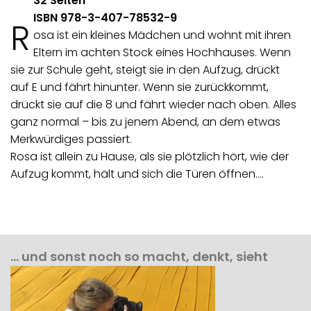
32 Seiten
ISBN 978-3-407-78532-9
R
osa ist ein kleines Mädchen und wohnt mit ihren
Eltern im achten Stock eines Hochhauses. Wenn
sie zur Schule geht, steigt sie in den Aufzug, drückt
auf E und fährt hinunter. Wenn sie zurückkommt,
drückt sie auf die 8 und fährt wieder nach oben. Alles
ganz normal – bis zu jenem Abend, an dem etwas
Merkwürdiges passiert.
Rosa ist allein zu Hause, als sie plötzlich hört, wie der
Aufzug kommt, hält und sich die Türen öffnen.…
… und sonst noch so macht, denkt, sieht