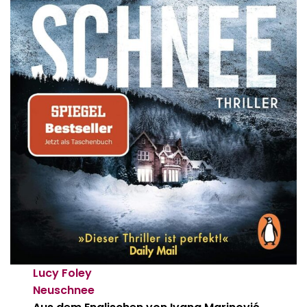
Lucy Foley
Neuschnee