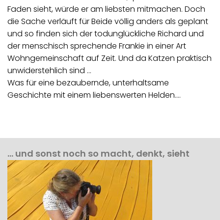
Faden sieht, würde er am liebsten mitmachen. Doch
die Sache verläuft für Beide völlig anders als geplant
und so finden sich der todunglückliche Richard und
der menschisch sprechende Frankie in einer Art
Wohngemeinschaft auf Zeit. Und da Katzen praktisch
unwiderstehlich sind …
Was für eine bezaubernde, unterhaltsame
Geschichte mit einem liebenswerten Helden.…
… und sonst noch so macht, denkt, sieht