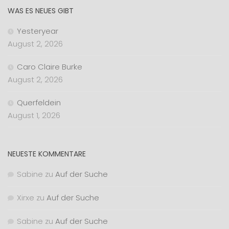
WAS ES NEUES GIBT
Yesteryear
August 2, 2026
Caro Claire Burke
August 2, 2026
Querfeldein
August 1, 2026
NEUESTE KOMMENTARE
Sabine
zu
Auf der Suche
Xirxe
zu
Auf der Suche
Sabine
zu
Auf der Suche