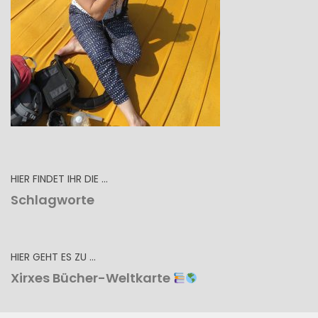
HIER FINDET IHR DIE …
Schlagworte
HIER GEHT ES ZU …
Xirxes Bücher-Weltkarte