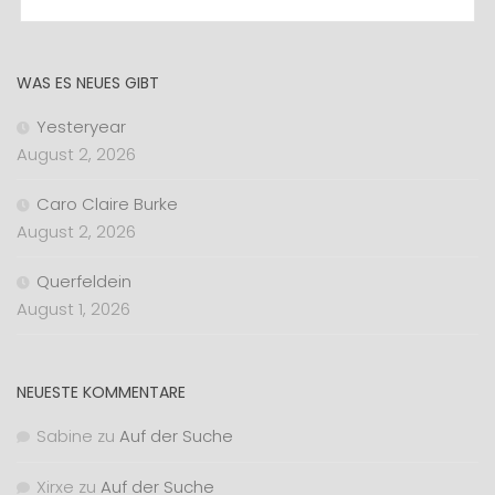
WAS ES NEUES GIBT
Yesteryear
August 2, 2026
Caro Claire Burke
August 2, 2026
Querfeldein
August 1, 2026
NEUESTE KOMMENTARE
Sabine
zu
Auf der Suche
Xirxe
zu
Auf der Suche