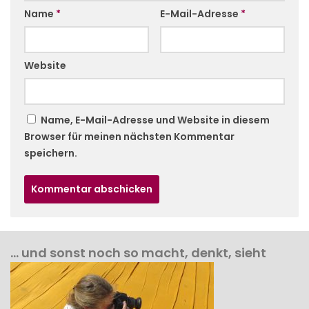
Name
*
E-Mail-Adresse
*
Website
Name, E-Mail-Adresse und Website in diesem
Browser für meinen nächsten Kommentar
speichern.
… und sonst noch so macht, denkt, sieht