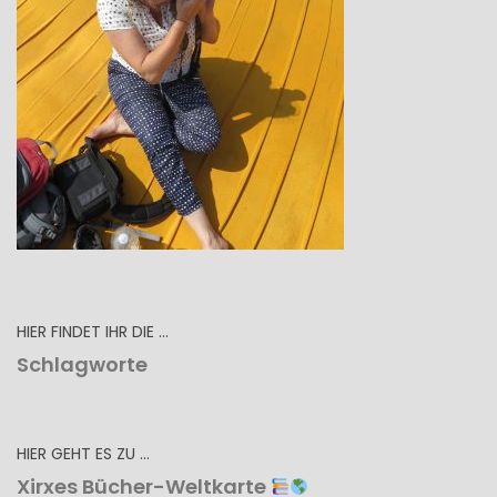
HIER FINDET IHR DIE …
Schlagworte
HIER GEHT ES ZU …
Xirxes Bücher-Weltkarte