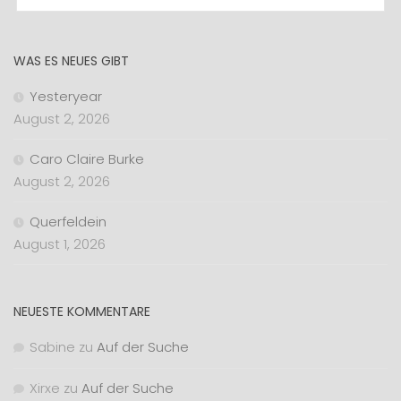
WAS ES NEUES GIBT
Yesteryear
August 2, 2026
Caro Claire Burke
August 2, 2026
Querfeldein
August 1, 2026
NEUESTE KOMMENTARE
Sabine
zu
Auf der Suche
Xirxe
zu
Auf der Suche