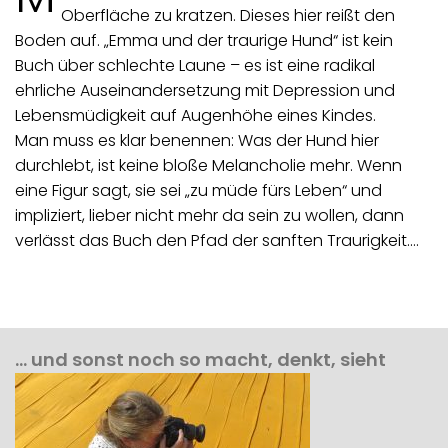
Oberfläche zu kratzen. Dieses hier reißt den
Boden auf. „Emma und der traurige Hund“ ist kein
Buch über schlechte Laune – es ist eine radikal
ehrliche Auseinandersetzung mit Depression und
Lebensmüdigkeit auf Augenhöhe eines Kindes.
Man muss es klar benennen: Was der Hund hier
durchlebt, ist keine bloße Melancholie mehr. Wenn
eine Figur sagt, sie sei „zu müde fürs Leben“ und
impliziert, lieber nicht mehr da sein zu wollen, dann
verlässt das Buch den Pfad der sanften Traurigkeit.…
… und sonst noch so macht, denkt, sieht