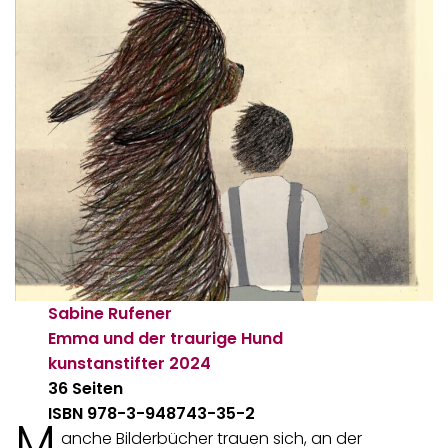
Sabine Rufener
Emma und der traurige Hund
kunstanstifter
2024
36 Seiten
ISBN 978-3-948743-35-2
M
anche Bilderbücher trauen sich, an der