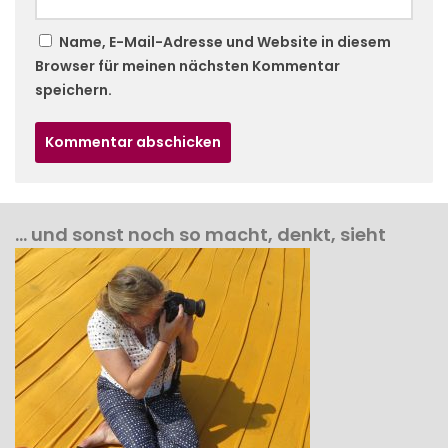
Name, E-Mail-Adresse und Website in diesem
Browser für meinen nächsten Kommentar
speichern.
… und sonst noch so macht, denkt, sieht