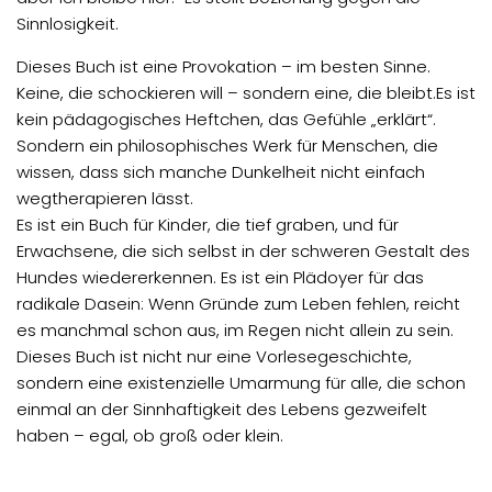
Sinnlosigkeit.
Dieses Buch ist eine Provokation – im besten Sinne.
Keine, die schockieren will – sondern eine, die bleibt.Es ist
kein pädagogisches Heftchen, das Gefühle „erklärt“.
Sondern ein philosophisches Werk für Menschen, die
wissen, dass sich manche Dunkelheit nicht einfach
wegtherapieren lässt.
Es ist ein Buch für Kinder, die tief graben, und für
Erwachsene, die sich selbst in der schweren Gestalt des
Hundes wiedererkennen. Es ist ein Plädoyer für das
radikale Dasein: Wenn Gründe zum Leben fehlen, reicht
es manchmal schon aus, im Regen nicht allein zu sein.
Dieses Buch ist nicht nur eine Vorlesegeschichte,
sondern eine existenzielle Umarmung für alle, die schon
einmal an der Sinnhaftigkeit des Lebens gezweifelt
haben – egal, ob groß oder klein.