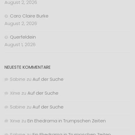
August 2, 2026
Caro Claire Burke
August 2, 2026
Querfeldein
August 1, 2026
NEUESTE KOMMENTARE
Sabine
zu
Auf der Suche
Xirxe
zu
Auf der Suche
Sabine
zu
Auf der Suche
Xirxe
zu
Ein Ehedrama in Trumpschen Zeiten
Sabine
zu
Ein Ehedrama in Trumpschen Zeiten