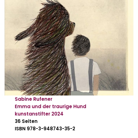
Sabine Rufener
Emma und der traurige Hund
kunstanstifter
2024
36 Seiten
ISBN 978-3-948743-35-2