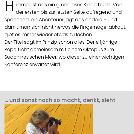
H
immel, ist das ein grandioses Kinderbuch! Von
der ersten bis zur letzten Seite aufregend und
spannend, ein Abenteuer jagt das andere – und
damit man sich nicht nervös die Fingernägel abkaut,
gibt es immer wieder etwas zu lachen.
Der Titel sagt im Prinzip schon alles: Der elfjährige
Pepe flieht gemeinsam mit einem Oktopus zum
Südchinesischen Meer, wo dieser zu einer wichtigen
Konferenz erwartet wird.…
… und sonst noch so macht, denkt, sieht