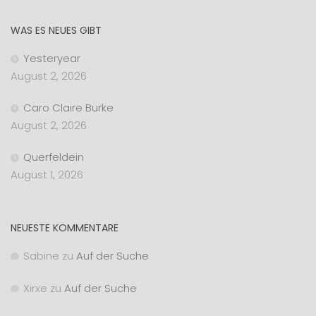
WAS ES NEUES GIBT
Yesteryear
August 2, 2026
Caro Claire Burke
August 2, 2026
Querfeldein
August 1, 2026
NEUESTE KOMMENTARE
Sabine
zu
Auf der Suche
Xirxe
zu
Auf der Suche