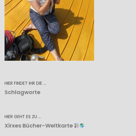
HIER FINDET IHR DIE …
Schlagworte
HIER GEHT ES ZU …
Xirxes Bücher-Weltkarte