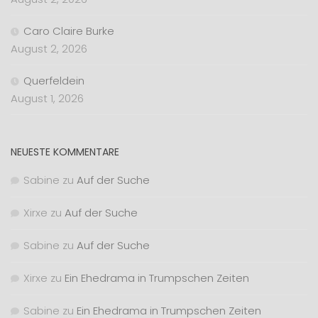
Caro Claire Burke
August 2, 2026
Querfeldein
August 1, 2026
NEUESTE KOMMENTARE
Sabine
zu
Auf der Suche
Xirxe
zu
Auf der Suche
Sabine
zu
Auf der Suche
Xirxe
zu
Ein Ehedrama in Trumpschen Zeiten
Sabine
zu
Ein Ehedrama in Trumpschen Zeiten