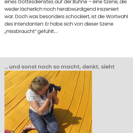
eines Gottesdienstes auf der Bühne – eine Szene, die
weder lächerlich noch herabwürdigend inszeniert
war. Doch was besonders schockiert, ist die Wortwahl
des Intendanten: Er habe sich von dieser Szene
„missbraucht“ gefühlt.…
… und sonst noch so macht, denkt, sieht