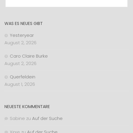
WAS ES NEUES GIBT
Yesteryear
August 2, 2026
Caro Claire Burke
August 2, 2026
Querfeldein
August 1, 2026
NEUESTE KOMMENTARE
Sabine
zu
Auf der Suche
Xirxe
zu
Auf der Suche