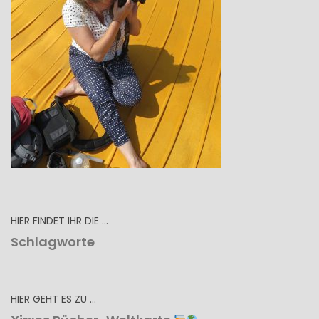
HIER FINDET IHR DIE …
Schlagworte
HIER GEHT ES ZU …