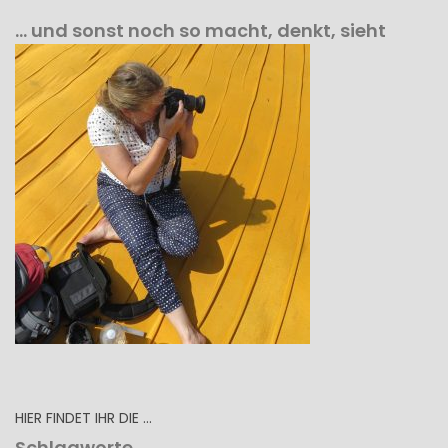
… und sonst noch so macht, denkt, sieht
HIER FINDET IHR DIE …
Schlagworte