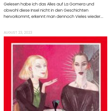
Gelesen habe ich das Alles auf La Gomera und
obwohl diese Insel nicht in den Geschichten
hervorkommt, erkennt man dennoch Vieles wieder.…
AUGUST 23, 2023