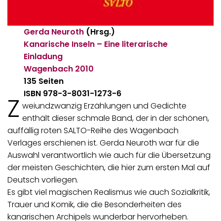
Gerda Neuroth
(Hrsg.)
Kanarische Inseln – Eine literarische
Einladung
Wagenbach
2010
135 Seiten
ISBN 978-3-8031-1273-6
Z
weiundzwanzig Erzählungen und Gedichte
enthält dieser schmale Band, der in der schönen,
auffällig roten SALTO-Reihe des Wagenbach
Verlages erschienen ist. Gerda Neuroth war für die
Auswahl verantwortlich wie auch für die Übersetzung
der meisten Geschichten, die hier zum ersten Mal auf
Deutsch vorliegen.
Es gibt viel magischen Realismus wie auch Sozialkritik,
Trauer und Komik, die die Besonderheiten des
kanarischen Archipels wunderbar hervorheben.