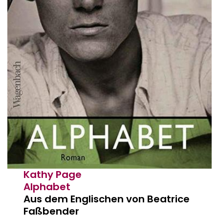
Kathy Page
Alphabet
Aus dem Englischen von Beatrice
Faßbender