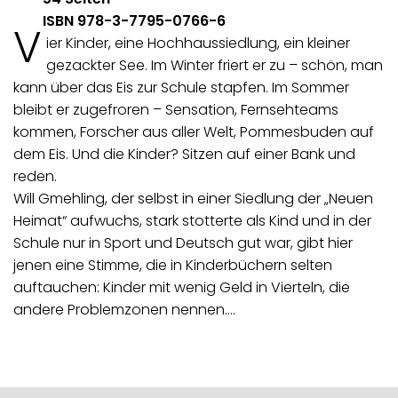
ISBN 978-3-7795-0766-6
V
ier Kinder, eine Hochhaussiedlung, ein kleiner
gezackter See. Im Winter friert er zu – schön, man
kann über das Eis zur Schule stapfen. Im Sommer
bleibt er zugefroren – Sensation, Fernsehteams
kommen, Forscher aus aller Welt, Pommesbuden auf
dem Eis. Und die Kinder? Sitzen auf einer Bank und
reden.
Will Gmehling, der selbst in einer Siedlung der „Neuen
Heimat“ aufwuchs, stark stotterte als Kind und in der
Schule nur in Sport und Deutsch gut war, gibt hier
jenen eine Stimme, die in Kinderbüchern selten
auftauchen: Kinder mit wenig Geld in Vierteln, die
andere Problemzonen nennen.…