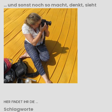
… und sonst noch so macht, denkt, sieht
HIER FINDET IHR DIE …
Schlagworte