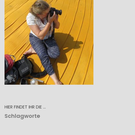
HIER FINDET IHR DIE …
Schlagworte