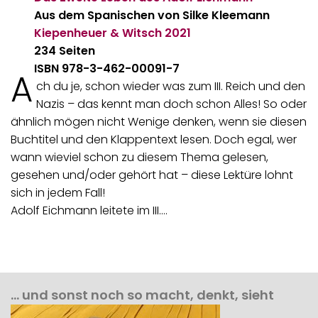
Aus dem Spanischen von Silke Kleemann
Kiepenheuer & Witsch
2021
234 Seiten
ISBN 978-3-462-00091-7
A
ch du je, schon wieder was zum III. Reich und den
Nazis – das kennt man doch schon Alles! So oder
ähnlich mögen nicht Wenige denken, wenn sie diesen
Buchtitel und den Klappentext lesen. Doch egal, wer
wann wieviel schon zu diesem Thema gelesen,
gesehen und/oder gehört hat – diese Lektüre lohnt
sich in jedem Fall!
Adolf Eichmann leitete im III.…
… und sonst noch so macht, denkt, sieht