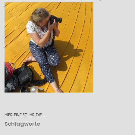
HIER FINDET IHR DIE …
Schlagworte