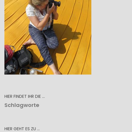
HIER FINDET IHR DIE …
Schlagworte
HIER GEHT ES ZU …