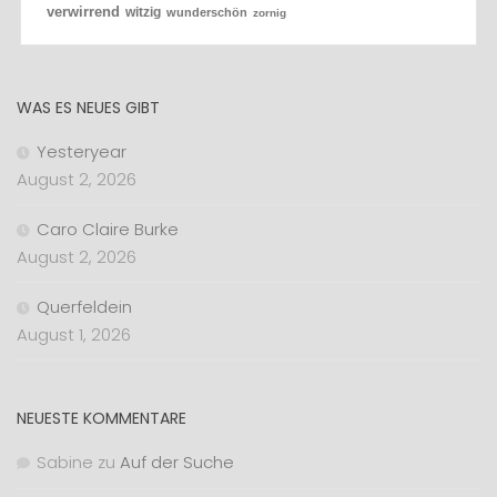
verwirrend
witzig
wunderschön
zornig
WAS ES NEUES GIBT
Yesteryear
August 2, 2026
Caro Claire Burke
August 2, 2026
Querfeldein
August 1, 2026
NEUESTE KOMMENTARE
Sabine
zu
Auf der Suche