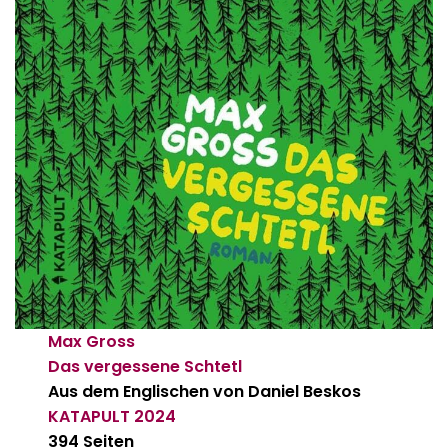
Max Gross
Das vergessene Schtetl
Aus dem Englischen von Daniel Beskos
KATAPULT
2024
394 Seiten