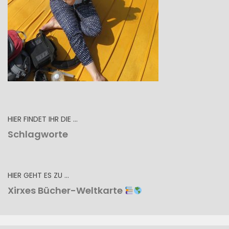
HIER FINDET IHR DIE …
Schlagworte
HIER GEHT ES ZU …
Xirxes Bücher-Weltkarte