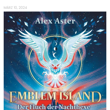
MÄRZ 10, 2024