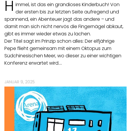
H
immel, ist das ein grandioses Kinderbuch! Von
der ersten bis zur letzten Seite aufregend und
spannend, ein Abenteuer jagt das andere – und
damit man sich nicht nervös die Fingernägel abkaut,
gibt es immer wieder etwas zu lachen.
Der Titel sagt im Prinzip schon alles: Der elfjährige
Pepe flieht gemeinsam mit einem Oktopus zum
Südchinesischen Meer, wo dieser zu einer wichtigen
Konferenz erwartet wird.…
JANUAR 9, 2025