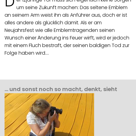
D
um seine Zukunft machen: Das seltene Emblem
an seinem Arm weist ihn als Anführer aus, doch er ist
alles andere als glücklich damit. Als er am
Neujahrsfest wie alle Emblemtragenden seinen
Wunsch einer Änderung ins Feuer wirft, wird er jedoch
mit einem Fluch bestraft, der seinen baldigen Tod zur
Folge haben wird.…
… und sonst noch so macht, denkt, sieht