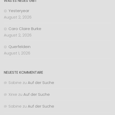
WAS ES NEUES GIBT
Yesteryear
August 2, 2026
Caro Claire Burke
August 2, 2026
Querfeldein
August 1, 2026
NEUESTE KOMMENTARE
Sabine
zu
Auf der Suche
Xirxe
zu
Auf der Suche
Sabine
zu
Auf der Suche