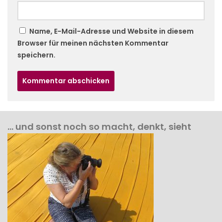
Name, E-Mail-Adresse und Website in diesem
Browser für meinen nächsten Kommentar
speichern.
… und sonst noch so macht, denkt, sieht