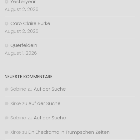
Yesteryear
August 2, 2026
Caro Claire Burke
August 2, 2026
Querfeldein
August 1, 2026
NEUESTE KOMMENTARE
Sabine
zu
Auf der Suche
Xirxe
zu
Auf der Suche
Sabine
zu
Auf der Suche
Xirxe
zu
Ein Ehedrama in Trumpschen Zeiten