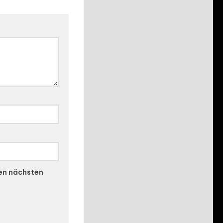
nen nächsten